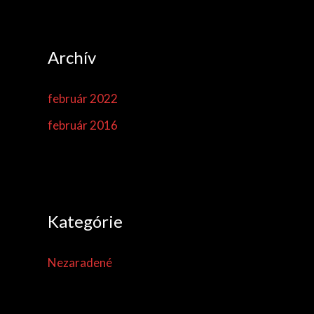
Archív
február 2022
február 2016
Kategórie
Nezaradené