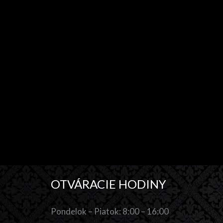
OTVÁRACIE HODINY
Pondelok – Piatok: 8:00 – 16:00